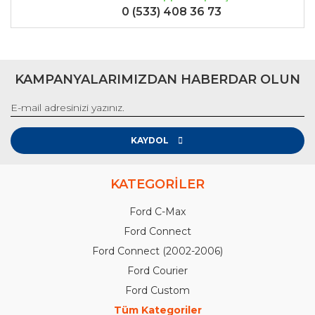
0 (533) 408 36 73
KAMPANYALARIMIZDAN HABERDAR OLUN
KAYDOL
KATEGORİLER
Ford C-Max
Ford Connect
Ford Connect (2002-2006)
Ford Courier
Ford Custom
Tüm Kategoriler