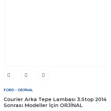
FORD - ORJİNAL
Courier Arka Tepe Lambası 3.Stop 2014
Sonrası Modeller İçin ORJİNAL