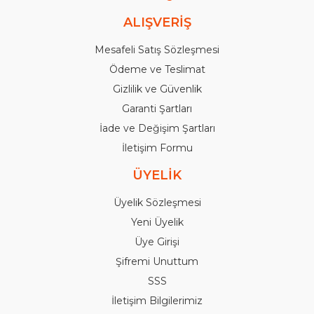
ALIŞVERİŞ
Mesafeli Satış Sözleşmesi
Ödeme ve Teslimat
Gizlilik ve Güvenlik
Garanti Şartları
İade ve Değişim Şartları
İletişim Formu
ÜYELİK
Üyelik Sözleşmesi
Yeni Üyelik
Üye Girişi
Şifremi Unuttum
SSS
İletişim Bilgilerimiz