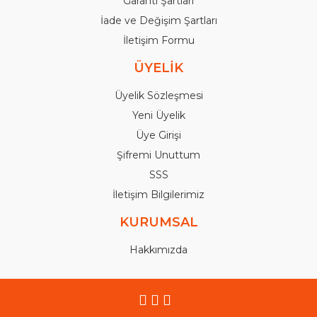
Garanti Şartları
İade ve Değişim Şartları
İletişim Formu
ÜYELİK
Üyelik Sözleşmesi
Yeni Üyelik
Üye Girişi
Şifremi Unuttum
SSS
İletişim Bilgilerimiz
KURUMSAL
Hakkımızda