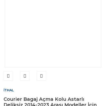
İTHAL
Courier Bagaj Açma Kolu Astarlı
Deliksiz 2014-2023 Arası Modeller İçin