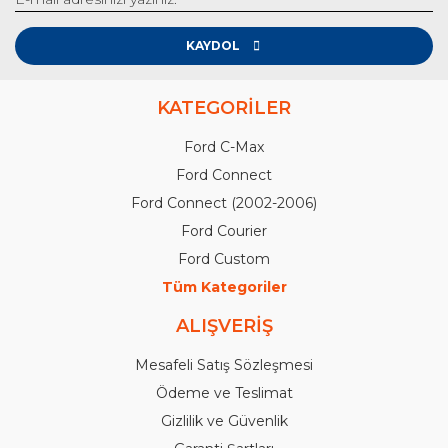
KAYDOL
KATEGORİLER
Ford C-Max
Ford Connect
Ford Connect (2002-2006)
Ford Courier
Ford Custom
Tüm Kategoriler
ALIŞVERİŞ
Mesafeli Satış Sözleşmesi
Ödeme ve Teslimat
Gizlilik ve Güvenlik