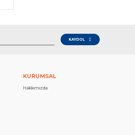
KAYDOL
KURUMSAL
Hakkımızda