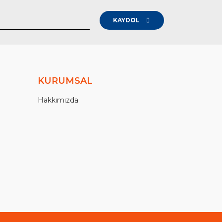
KAYDOL
KURUMSAL
Hakkımızda