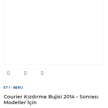
ET1 - BERU
Courier Kızdırma Bujisi 2014 - Sonrası
Modeller İçin