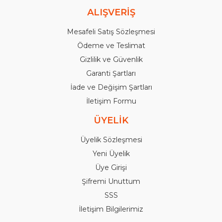
ALIŞVERİŞ
Mesafeli Satış Sözleşmesi
Ödeme ve Teslimat
Gizlilik ve Güvenlik
Garanti Şartları
İade ve Değişim Şartları
İletişim Formu
ÜYELİK
Üyelik Sözleşmesi
Yeni Üyelik
Üye Girişi
Şifremi Unuttum
SSS
İletişim Bilgilerimiz