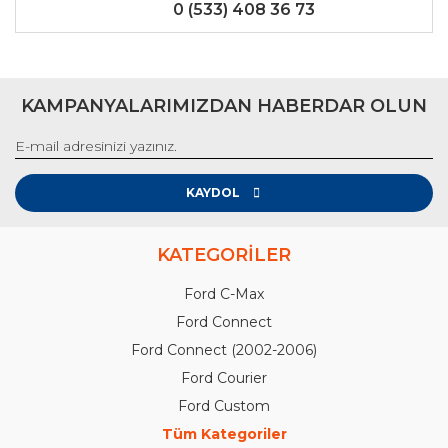
0 (533) 408 36 73
KAMPANYALARIMIZDAN HABERDAR OLUN
KAYDOL
KATEGORİLER
Ford C-Max
Ford Connect
Ford Connect (2002-2006)
Ford Courier
Ford Custom
Tüm Kategoriler