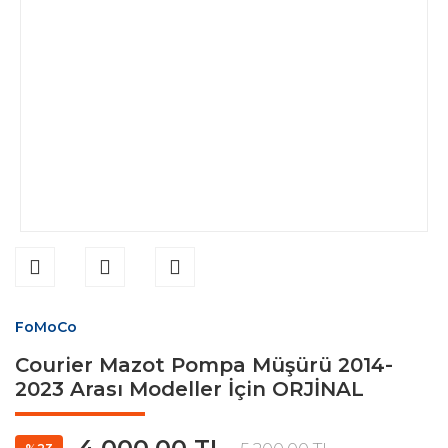
FoMoCo
Courier Mazot Pompa Müşürü 2014-
2023 Arası Modeller İçin ORJİNAL