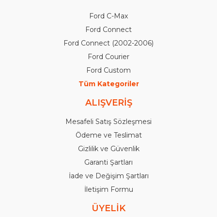
Ford C-Max
Ford Connect
Ford Connect (2002-2006)
Ford Courier
Ford Custom
Tüm Kategoriler
ALIŞVERİŞ
Mesafeli Satış Sözleşmesi
Ödeme ve Teslimat
Gizlilik ve Güvenlik
Garanti Şartları
İade ve Değişim Şartları
İletişim Formu
ÜYELİK