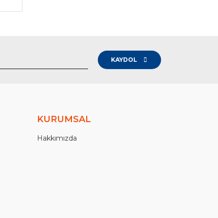
KAYDOL
KURUMSAL
Hakkımızda