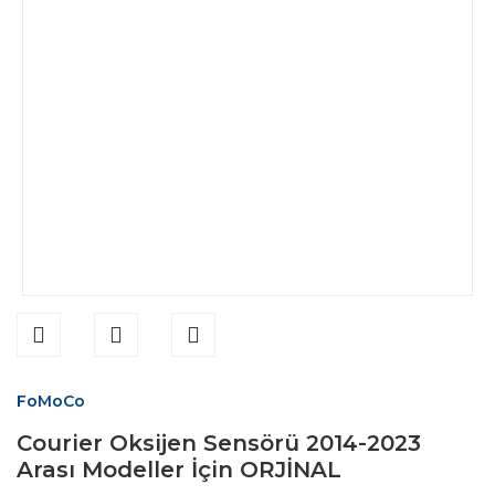
FoMoCo
Courier Oksijen Sensörü 2014-2023
Arası Modeller İçin ORJİNAL