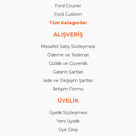
Ford Courier
Ford Custom
Tüm Kategoriler
ALIŞVERİŞ
Mesafeli Satış Sözleşmesi
Ödeme ve Teslimat
Gizlilik ve Güvenlik
Garanti Şartları
İade ve Değişim Şartları
İletişim Formu
ÜYELİK
Üyelik Sözleşmesi
Yeni Üyelik
Üye Girişi