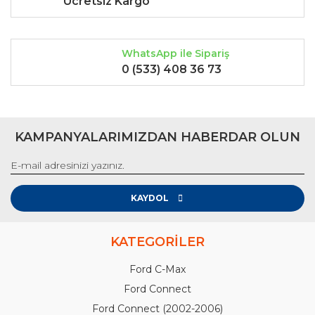
Ücretsiz Kargo
WhatsApp ile Sipariş
0 (533) 408 36 73
KAMPANYALARIMIZDAN HABERDAR OLUN
KAYDOL
KATEGORİLER
Ford C-Max
Ford Connect
Ford Connect (2002-2006)