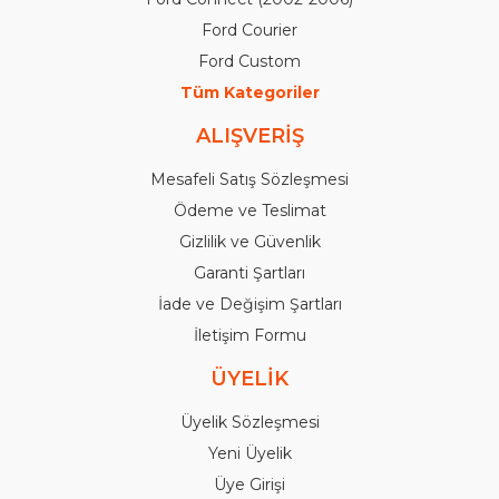
Ford Courier
Ford Custom
Tüm Kategoriler
ALIŞVERİŞ
Mesafeli Satış Sözleşmesi
Ödeme ve Teslimat
Gizlilik ve Güvenlik
Garanti Şartları
İade ve Değişim Şartları
İletişim Formu
ÜYELİK
Üyelik Sözleşmesi
Yeni Üyelik
Üye Girişi