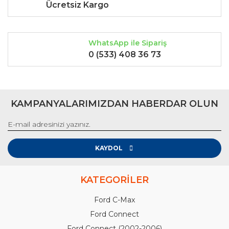
Ücretsiz Kargo
WhatsApp ile Sipariş
0 (533) 408 36 73
KAMPANYALARIMIZDAN HABERDAR OLUN
KAYDOL
KATEGORİLER
Ford C-Max
Ford Connect
Ford Connect (2002-2006)