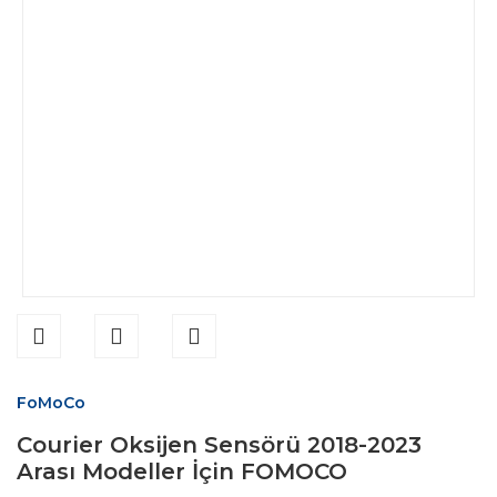
FoMoCo
Courier Oksijen Sensörü 2018-2023
Arası Modeller İçin FOMOCO