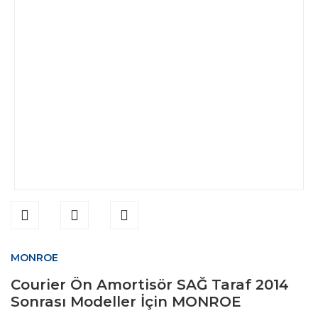
MONROE
Courier Ön Amortisör SAĞ Taraf 2014
Sonrası Modeller İçin MONROE