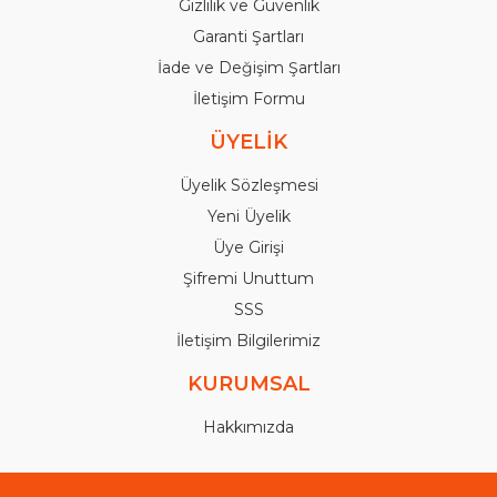
Gizlilik ve Güvenlik
Garanti Şartları
İade ve Değişim Şartları
İletişim Formu
ÜYELİK
Üyelik Sözleşmesi
Yeni Üyelik
Üye Girişi
Şifremi Unuttum
SSS
İletişim Bilgilerimiz
KURUMSAL
Hakkımızda