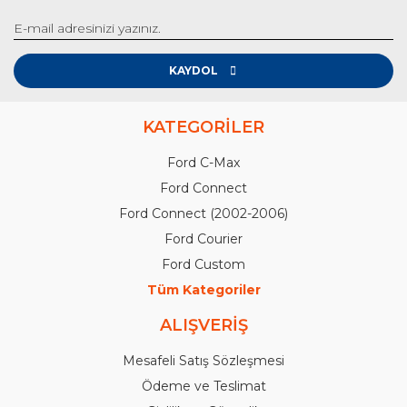
KAYDOL
KATEGORİLER
Ford C-Max
Ford Connect
Ford Connect (2002-2006)
Ford Courier
Ford Custom
Tüm Kategoriler
ALIŞVERİŞ
Mesafeli Satış Sözleşmesi
Ödeme ve Teslimat