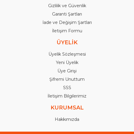
Gizlilik ve Güvenlik
Garanti Şartları
İade ve Değişim Şartları
İletişim Formu
ÜYELİK
Üyelik Sözleşmesi
Yeni Üyelik
Üye Girişi
Şifremi Unuttum
SSS
İletişim Bilgilerimiz
KURUMSAL
Hakkımızda