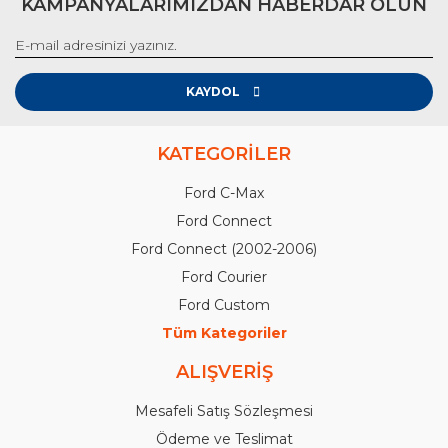
KAMPANYALARIMIZDAN HABERDAR OLUN
KAYDOL
KATEGORİLER
Ford C-Max
Ford Connect
Ford Connect (2002-2006)
Ford Courier
Ford Custom
Tüm Kategoriler
ALIŞVERİŞ
Mesafeli Satış Sözleşmesi
Ödeme ve Teslimat