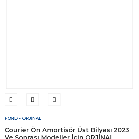
FORD - ORJİNAL
Courier Ön Amortisör Üst Bilyası 2023
Ve Sonrası Modeller İçin ORJİNAL