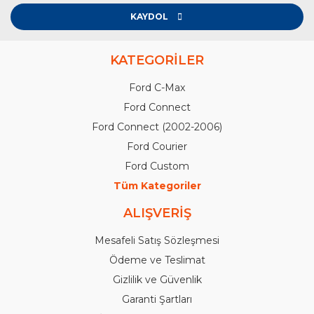
KAYDOL
KATEGORİLER
Ford C-Max
Ford Connect
Ford Connect (2002-2006)
Ford Courier
Ford Custom
Tüm Kategoriler
ALIŞVERİŞ
Mesafeli Satış Sözleşmesi
Ödeme ve Teslimat
Gizlilik ve Güvenlik
Garanti Şartları