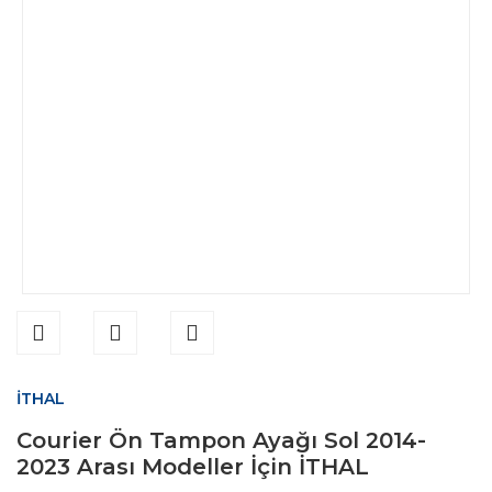
İTHAL
Courier Ön Tampon Ayağı Sol 2014-
2023 Arası Modeller İçin İTHAL