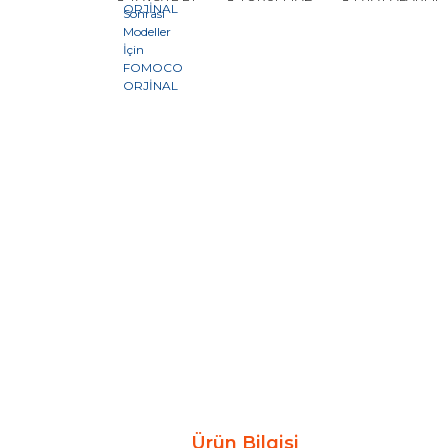
Ürün Bilgisi