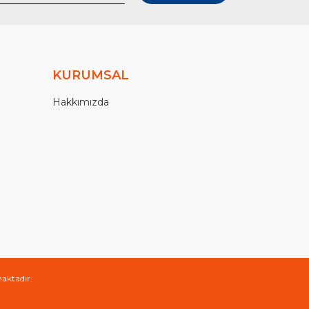
KURUMSAL
Hakkımızda
maktadır.