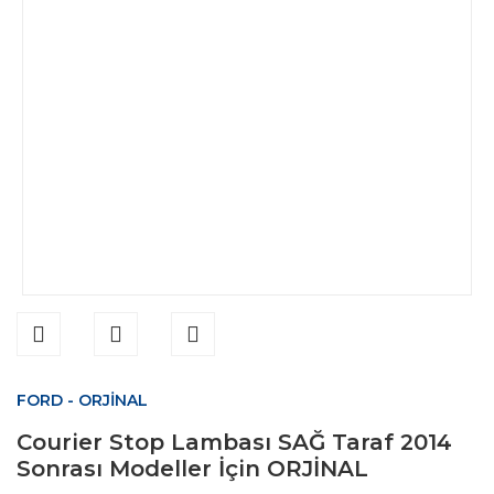
FORD - ORJİNAL
Courier Stop Lambası SAĞ Taraf 2014
Sonrası Modeller İçin ORJİNAL