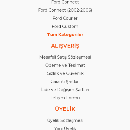
Ford Connect
Ford Connect (2002-2006)
Ford Courier
Ford Custom
Tüm Kategoriler
ALIŞVERİŞ
Mesafeli Satış Sözleşmesi
Ödeme ve Teslimat
Gizlilik ve Güvenlik
Garanti Şartları
İade ve Değişim Şartları
İletişim Formu
ÜYELİK
Üyelik Sözleşmesi
Yeni Üyelik