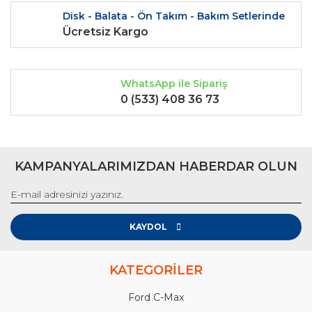
Disk - Balata - Ön Takım - Bakım Setlerinde
Ücretsiz Kargo
WhatsApp ile Sipariş
0 (533) 408 36 73
KAMPANYALARIMIZDAN HABERDAR OLUN
KAYDOL
KATEGORİLER
Ford C-Max