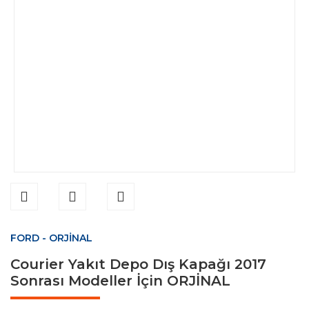
FORD - ORJİNAL
Courier Yakıt Depo Dış Kapağı 2017
Sonrası Modeller İçin ORJİNAL