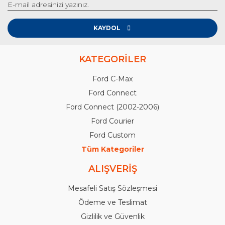
KAYDOL
KATEGORİLER
Ford C-Max
Ford Connect
Ford Connect (2002-2006)
Ford Courier
Ford Custom
Tüm Kategoriler
ALIŞVERİŞ
Mesafeli Satış Sözleşmesi
Ödeme ve Teslimat
Gizlilik ve Güvenlik