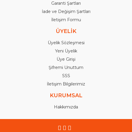
Garanti Şartları
İade ve Değişim Şartları
İletişim Formu
ÜYELİK
Üyelik Sözleşmesi
Yeni Üyelik
Üye Girişi
Şifremi Unuttum
SSS
İletişim Bilgilerimiz
KURUMSAL
Hakkımızda