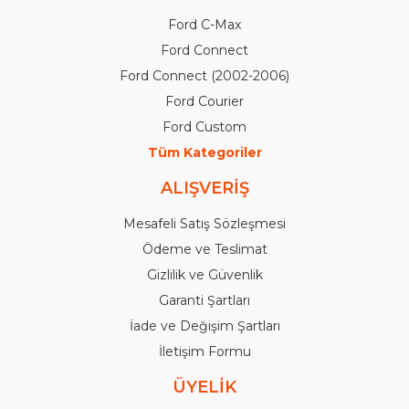
Ford C-Max
Ford Connect
Ford Connect (2002-2006)
Ford Courier
Ford Custom
Tüm Kategoriler
ALIŞVERİŞ
Mesafeli Satış Sözleşmesi
Ödeme ve Teslimat
Gizlilik ve Güvenlik
Garanti Şartları
İade ve Değişim Şartları
İletişim Formu
ÜYELİK