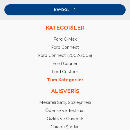
KAYDOL
KATEGORİLER
Ford C-Max
Ford Connect
Ford Connect (2002-2006)
Ford Courier
Ford Custom
Tüm Kategoriler
ALIŞVERİŞ
Mesafeli Satış Sözleşmesi
Ödeme ve Teslimat
Gizlilik ve Güvenlik
Garanti Şartları