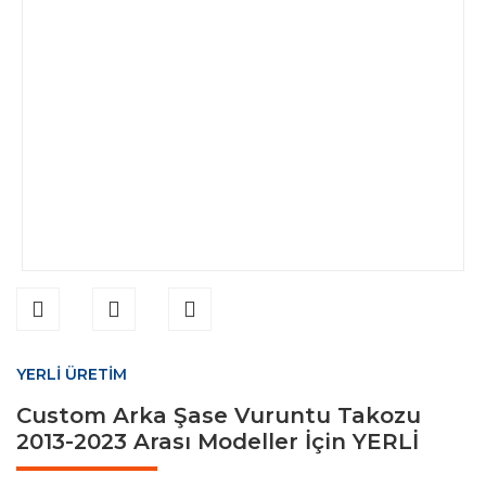
YERLİ ÜRETİM
Custom Arka Şase Vuruntu Takozu
2013-2023 Arası Modeller İçin YERLİ