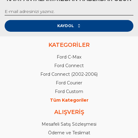
KAYDOL
KATEGORİLER
Ford C-Max
Ford Connect
Ford Connect (2002-2006)
Ford Courier
Ford Custom
Tüm Kategoriler
ALIŞVERİŞ
Mesafeli Satış Sözleşmesi
Ödeme ve Teslimat