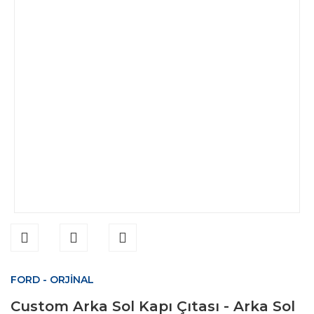
FORD - ORJİNAL
Custom Arka Sol Kapı Çıtası - Arka Sol