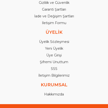
Gizlilik ve Güvenlik
Garanti Şartları
İade ve Değişim Şartları
İletişim Formu
ÜYELİK
Üyelik Sözleşmesi
Yeni Üyelik
Üye Girişi
Şifremi Unuttum
SSS
İletişim Bilgilerimiz
KURUMSAL
Hakkımızda