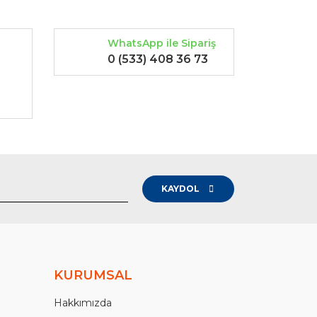
WhatsApp ile Sipariş
0 (533) 408 36 73
-
KAYDOL
KURUMSAL
Hakkımızda