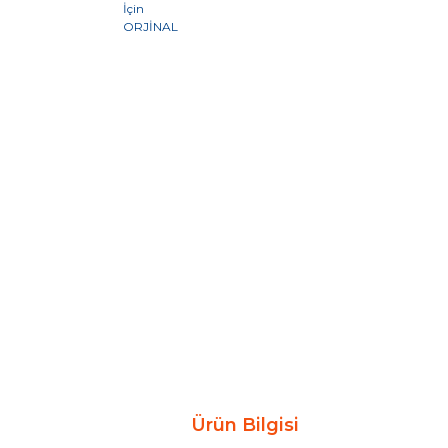
Ürün Bilgisi