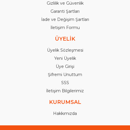
Gizlilik ve Güvenlik
Garanti Şartları
İade ve Değişim Şartları
İletişim Formu
ÜYELİK
Üyelik Sözleşmesi
Yeni Üyelik
Üye Girişi
Şifremi Unuttum
SSS
İletişim Bilgilerimiz
KURUMSAL
Hakkımızda