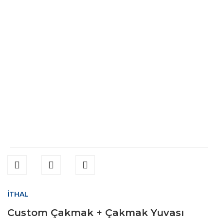
İTHAL
Custom Çakmak + Çakmak Yuvası