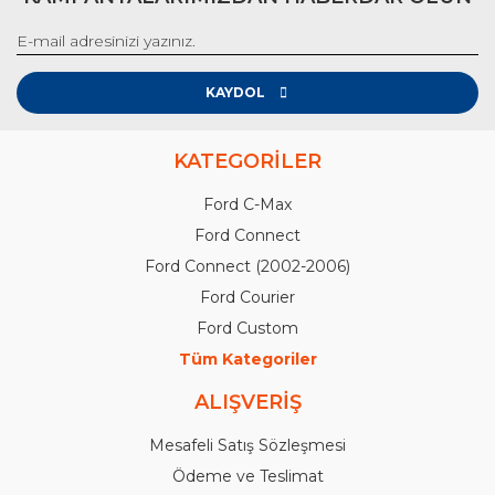
KAYDOL
KATEGORİLER
Ford C-Max
Ford Connect
Ford Connect (2002-2006)
Ford Courier
Ford Custom
Tüm Kategoriler
ALIŞVERİŞ
Mesafeli Satış Sözleşmesi
Ödeme ve Teslimat