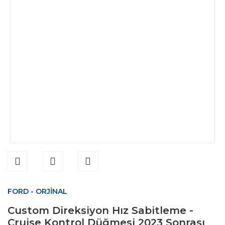
FORD - ORJİNAL
Custom Direksiyon Hız Sabitleme -
Cruise Kontrol Düğmesi 2023 Sonrası