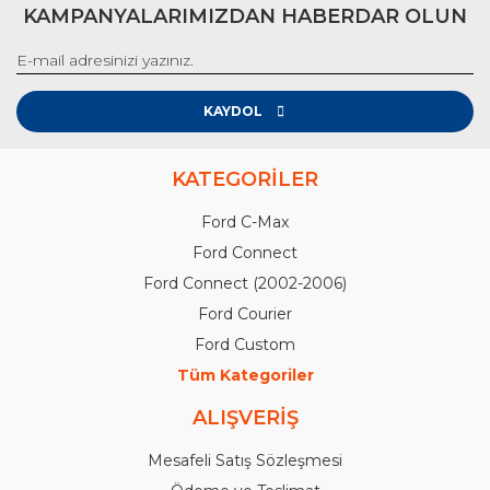
KAMPANYALARIMIZDAN HABERDAR OLUN
KAYDOL
KATEGORİLER
Ford C-Max
Ford Connect
Ford Connect (2002-2006)
Ford Courier
Ford Custom
Tüm Kategoriler
ALIŞVERİŞ
Mesafeli Satış Sözleşmesi