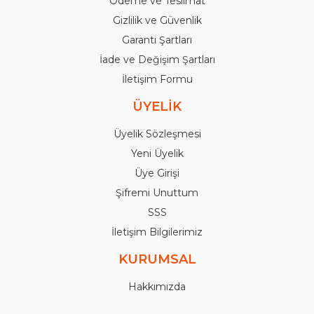
Ödeme ve Teslimat
Gizlilik ve Güvenlik
Garanti Şartları
İade ve Değişim Şartları
İletişim Formu
ÜYELİK
Üyelik Sözleşmesi
Yeni Üyelik
Üye Girişi
Şifremi Unuttum
SSS
İletişim Bilgilerimiz
KURUMSAL
Hakkımızda