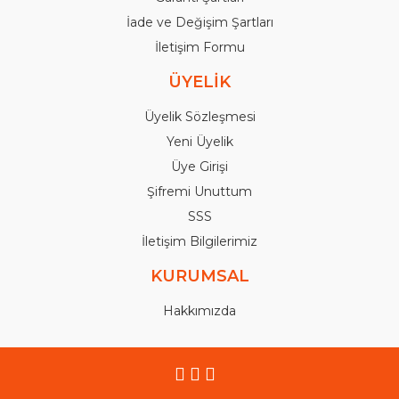
İade ve Değişim Şartları
İletişim Formu
ÜYELİK
Üyelik Sözleşmesi
Yeni Üyelik
Üye Girişi
Şifremi Unuttum
SSS
İletişim Bilgilerimiz
KURUMSAL
Hakkımızda