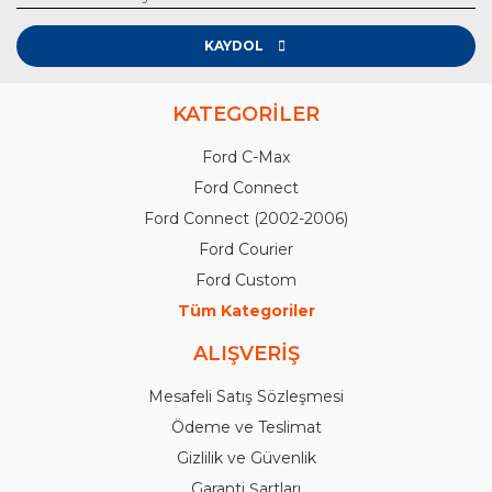
KAYDOL
KATEGORİLER
Ford C-Max
Ford Connect
Ford Connect (2002-2006)
Ford Courier
Ford Custom
Tüm Kategoriler
ALIŞVERİŞ
Mesafeli Satış Sözleşmesi
Ödeme ve Teslimat
Gizlilik ve Güvenlik
Garanti Şartları