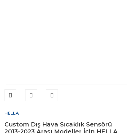
HELLA
Custom Dış Hava Sıcaklık Sensörü
2013-2023 Arası Modeller İçin HELLA