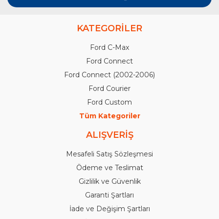
KATEGORİLER
Ford C-Max
Ford Connect
Ford Connect (2002-2006)
Ford Courier
Ford Custom
Tüm Kategoriler
ALIŞVERİŞ
Mesafeli Satış Sözleşmesi
Ödeme ve Teslimat
Gizlilik ve Güvenlik
Garanti Şartları
İade ve Değişim Şartları