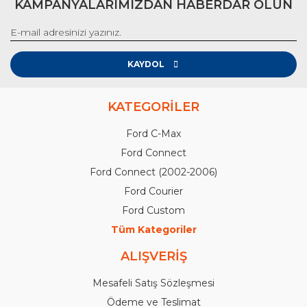
KAMPANYALARIMIZDAN HABERDAR OLUN
KAYDOL
KATEGORİLER
Ford C-Max
Ford Connect
Ford Connect (2002-2006)
Ford Courier
Ford Custom
Tüm Kategoriler
ALIŞVERİŞ
Mesafeli Satış Sözleşmesi
Ödeme ve Teslimat