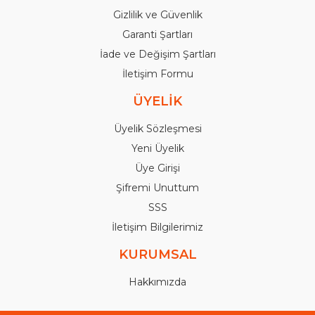
Gizlilik ve Güvenlik
Garanti Şartları
İade ve Değişim Şartları
İletişim Formu
ÜYELİK
Üyelik Sözleşmesi
Yeni Üyelik
Üye Girişi
Şifremi Unuttum
SSS
İletişim Bilgilerimiz
KURUMSAL
Hakkımızda