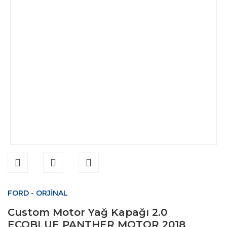
FORD - ORJİNAL
Custom Motor Yağ Kapağı 2.0
ECOBLUE PANTHER MOTOR 2018