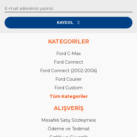
KAYDOL
KATEGORİLER
Ford C-Max
Ford Connect
Ford Connect (2002-2006)
Ford Courier
Ford Custom
Tüm Kategoriler
ALIŞVERİŞ
Mesafeli Satış Sözleşmesi
Ödeme ve Teslimat