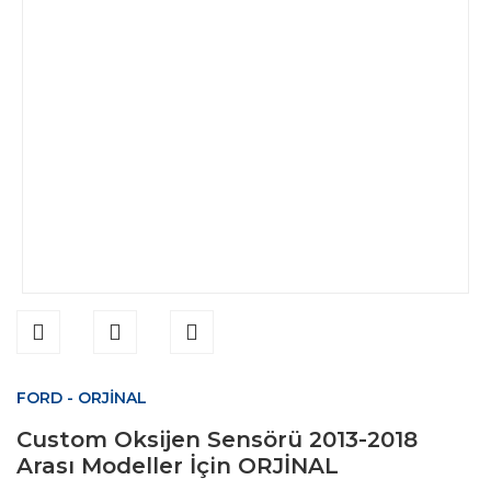
FORD - ORJİNAL
Custom Oksijen Sensörü 2013-2018
Arası Modeller İçin ORJİNAL