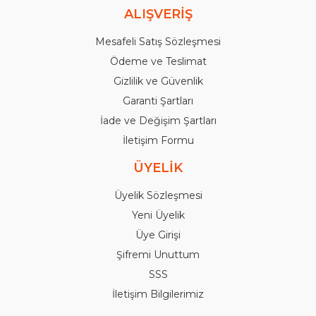
ALIŞVERİŞ
Mesafeli Satış Sözleşmesi
Ödeme ve Teslimat
Gizlilik ve Güvenlik
Garanti Şartları
İade ve Değişim Şartları
İletişim Formu
ÜYELİK
Üyelik Sözleşmesi
Yeni Üyelik
Üye Girişi
Şifremi Unuttum
SSS
İletişim Bilgilerimiz