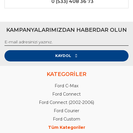
0 (533) 408 36 73
KAMPANYALARIMIZDAN HABERDAR OLUN
KAYDOL
KATEGORİLER
Ford C-Max
Ford Connect
Ford Connect (2002-2006)
Ford Courier
Ford Custom
Tüm Kategoriler