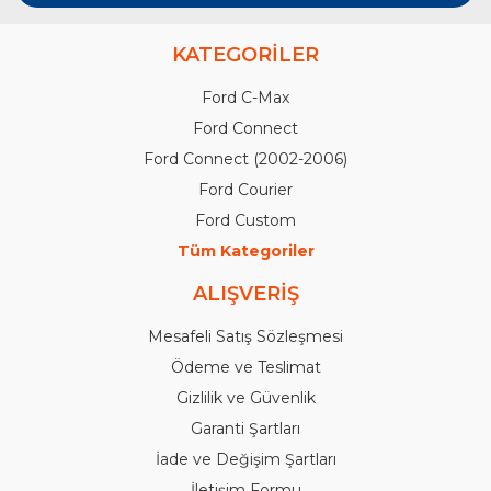
KATEGORİLER
Ford C-Max
Ford Connect
Ford Connect (2002-2006)
Ford Courier
Ford Custom
Tüm Kategoriler
ALIŞVERİŞ
Mesafeli Satış Sözleşmesi
Ödeme ve Teslimat
Gizlilik ve Güvenlik
Garanti Şartları
İade ve Değişim Şartları
İletişim Formu