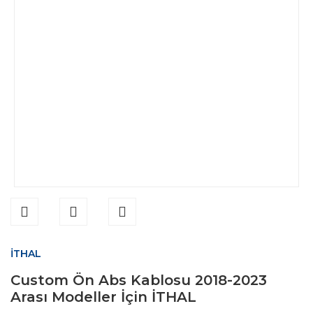
İTHAL
Custom Ön Abs Kablosu 2018-2023
Arası Modeller İçin İTHAL