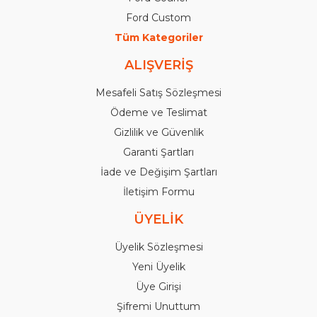
Ford Custom
Tüm Kategoriler
ALIŞVERİŞ
Mesafeli Satış Sözleşmesi
Ödeme ve Teslimat
Gizlilik ve Güvenlik
Garanti Şartları
İade ve Değişim Şartları
İletişim Formu
ÜYELİK
Üyelik Sözleşmesi
Yeni Üyelik
Üye Girişi
Şifremi Unuttum