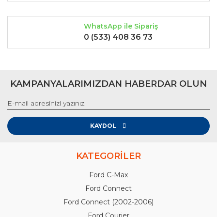
Gönder
WhatsApp ile Sipariş
0 (533) 408 36 73
KAMPANYALARIMIZDAN HABERDAR OLUN
KAYDOL
KATEGORİLER
Ford C-Max
Ford Connect
Ford Connect (2002-2006)
Ford Courier