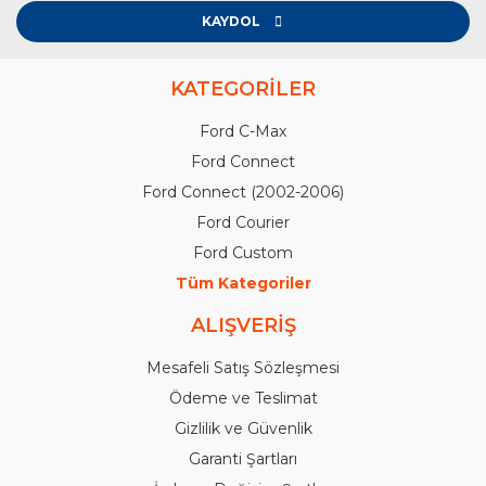
KAYDOL
KATEGORİLER
Ford C-Max
Ford Connect
Ford Connect (2002-2006)
Ford Courier
Ford Custom
Tüm Kategoriler
ALIŞVERİŞ
Mesafeli Satış Sözleşmesi
Ödeme ve Teslimat
Gizlilik ve Güvenlik
Garanti Şartları