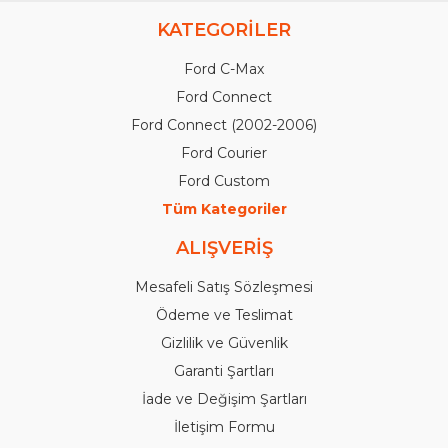
KATEGORİLER
Ford C-Max
Ford Connect
Ford Connect (2002-2006)
Ford Courier
Ford Custom
Tüm Kategoriler
ALIŞVERİŞ
Mesafeli Satış Sözleşmesi
Ödeme ve Teslimat
Gizlilik ve Güvenlik
Garanti Şartları
İade ve Değişim Şartları
İletişim Formu