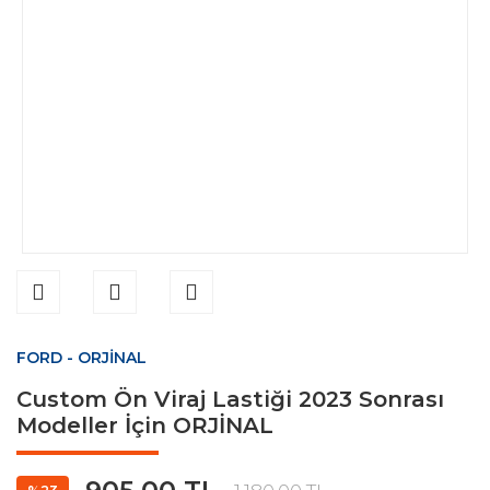
FORD - ORJİNAL
Custom Ön Viraj Lastiği 2023 Sonrası
Modeller İçin ORJİNAL