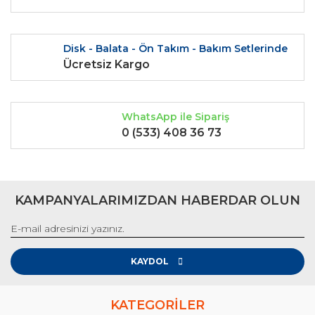
Disk - Balata - Ön Takım - Bakım Setlerinde
Ücretsiz Kargo
Gönder
WhatsApp ile Sipariş
0 (533) 408 36 73
KAMPANYALARIMIZDAN HABERDAR OLUN
KAYDOL
KATEGORİLER