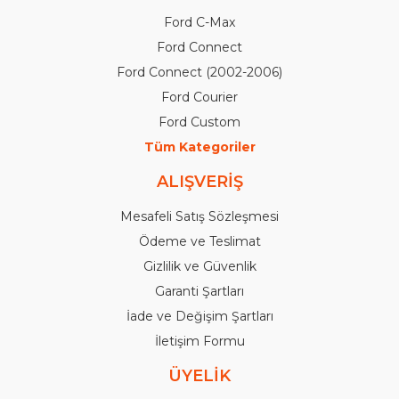
Ford C-Max
Ford Connect
Ford Connect (2002-2006)
Ford Courier
Ford Custom
Tüm Kategoriler
ALIŞVERİŞ
Mesafeli Satış Sözleşmesi
Ödeme ve Teslimat
Gizlilik ve Güvenlik
Garanti Şartları
İade ve Değişim Şartları
İletişim Formu
ÜYELİK