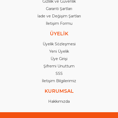
Gizlilik ve Güvenlik
Garanti Şartları
İade ve Değişim Şartları
İletişim Formu
ÜYELİK
Üyelik Sözleşmesi
Yeni Üyelik
Üye Girişi
Şifremi Unuttum
SSS
İletişim Bilgilerimiz
KURUMSAL
Hakkımızda