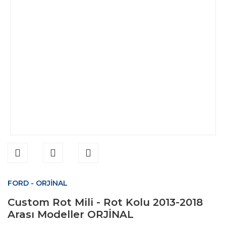
FORD - ORJİNAL
Custom Rot Mili - Rot Kolu 2013-2018
Arası Modeller ORJİNAL