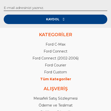
KAYDOL
KATEGORİLER
Ford C-Max
Ford Connect
Ford Connect (2002-2006)
Ford Courier
Ford Custom
Tüm Kategoriler
ALIŞVERİŞ
Mesafeli Satış Sözleşmesi
Ödeme ve Teslimat