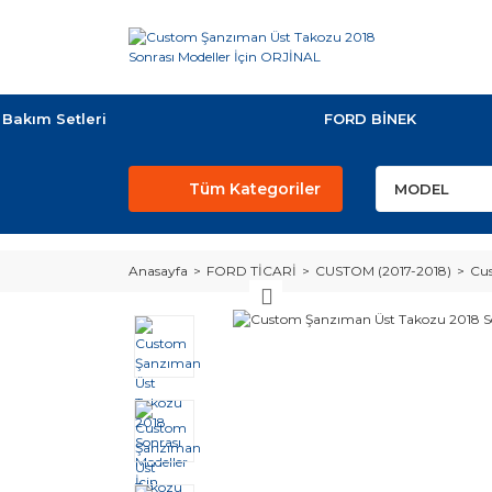
Bakım Setleri
FORD BİNEK
Tüm Kategoriler
Anasayfa
FORD TİCARİ
CUSTOM (2017-2018)
Cus