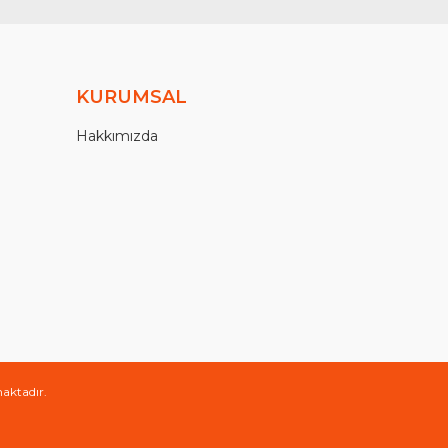
KURUMSAL
Hakkımızda
maktadır.