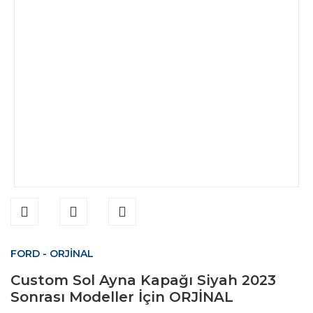
FORD - ORJİNAL
Custom Sol Ayna Kapağı Siyah 2023
Sonrası Modeller İçin ORJİNAL