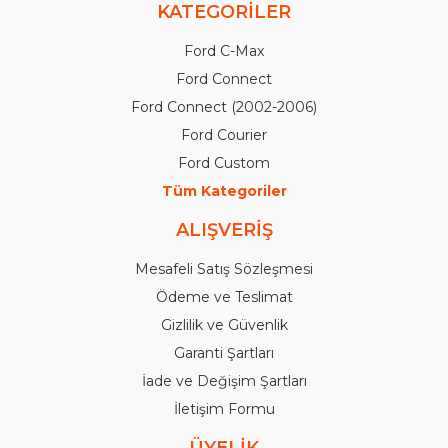
KATEGORİLER
Ford C-Max
Ford Connect
Ford Connect (2002-2006)
Ford Courier
Ford Custom
Tüm Kategoriler
ALIŞVERİŞ
Mesafeli Satış Sözleşmesi
Ödeme ve Teslimat
Gizlilik ve Güvenlik
Garanti Şartları
İade ve Değişim Şartları
İletişim Formu