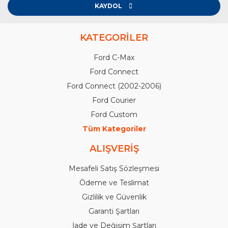
KAYDOL
KATEGORİLER
Ford C-Max
Ford Connect
Ford Connect (2002-2006)
Ford Courier
Ford Custom
Tüm Kategoriler
ALIŞVERİŞ
Mesafeli Satış Sözleşmesi
Ödeme ve Teslimat
Gizlilik ve Güvenlik
Garanti Şartları
İade ve Değişim Şartları