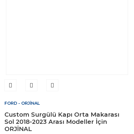
FORD - ORJİNAL
Custom Surgülü Kapı Orta Makarası
Sol 2018-2023 Arası Modeller İçin
ORJİNAL