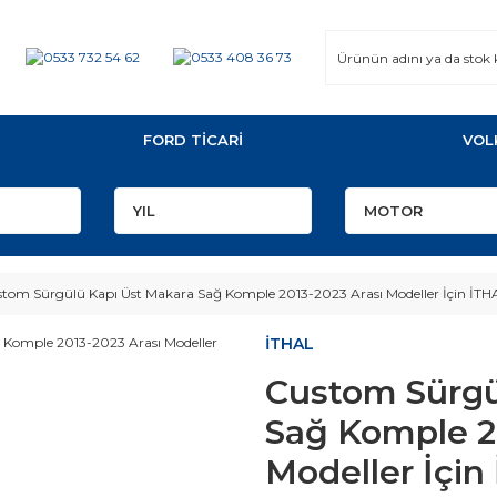
FORD TİCARİ
VOL
tom Sürgülü Kapı Üst Makara Sağ Komple 2013-2023 Arası Modeller İçin İTH
İTHAL
Custom Sürgü
Sağ Komple 2
Modeller İçin