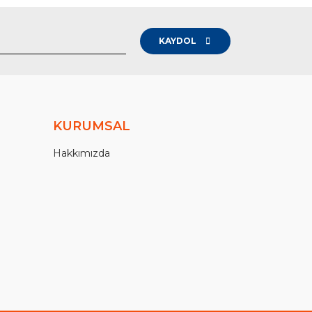
KAYDOL
KURUMSAL
Hakkımızda