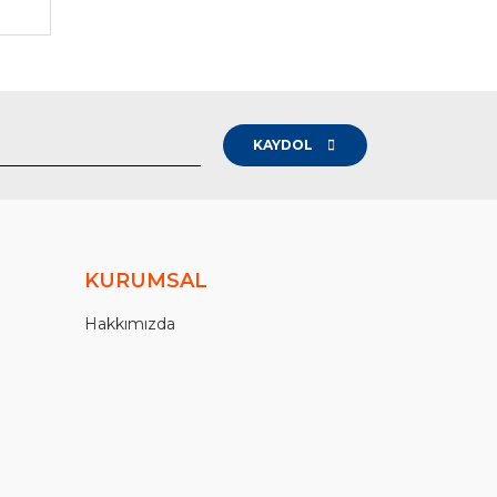
KAYDOL
KURUMSAL
Hakkımızda