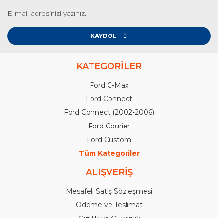
KAYDOL
KATEGORİLER
Ford C-Max
Ford Connect
Ford Connect (2002-2006)
Ford Courier
Ford Custom
Tüm Kategoriler
ALIŞVERİŞ
Mesafeli Satış Sözleşmesi
Ödeme ve Teslimat