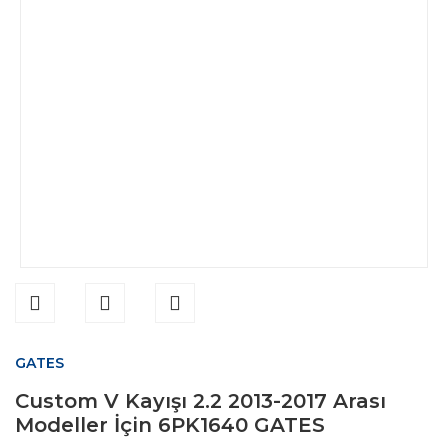
GATES
Custom V Kayışı 2.2 2013-2017 Arası
Modeller İçin 6PK1640 GATES