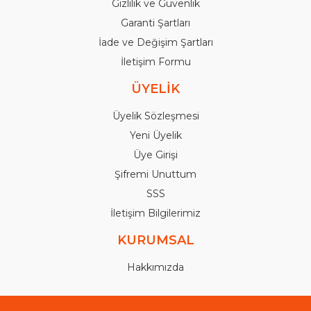
Gizlilik ve Güvenlik
Garanti Şartları
İade ve Değişim Şartları
İletişim Formu
ÜYELİK
Üyelik Sözleşmesi
Yeni Üyelik
Üye Girişi
Şifremi Unuttum
SSS
İletişim Bilgilerimiz
KURUMSAL
Hakkımızda