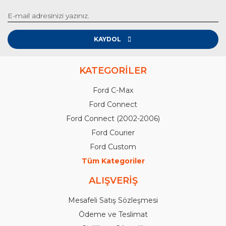
KAYDOL
KATEGORİLER
Ford C-Max
Ford Connect
Ford Connect (2002-2006)
Ford Courier
Ford Custom
Tüm Kategoriler
ALIŞVERİŞ
Mesafeli Satış Sözleşmesi
Ödeme ve Teslimat