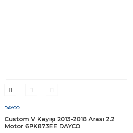
DAYCO
Custom V Kayışı 2013-2018 Arası 2.2
Motor 6PK873EE DAYCO