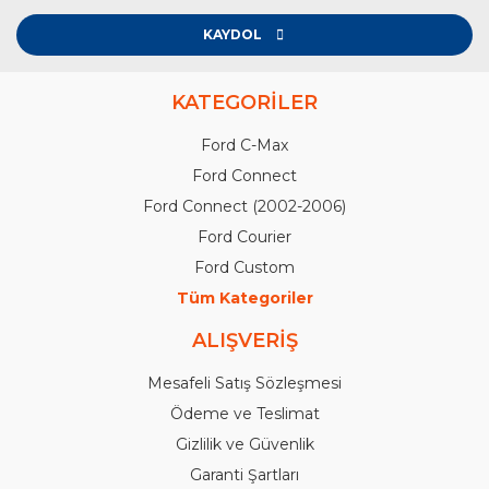
KAYDOL
KATEGORİLER
Ford C-Max
Ford Connect
Ford Connect (2002-2006)
Ford Courier
Ford Custom
Tüm Kategoriler
ALIŞVERİŞ
Mesafeli Satış Sözleşmesi
Ödeme ve Teslimat
Gizlilik ve Güvenlik
Garanti Şartları