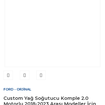
FORD - ORJİNAL
Custom Yağ Soğutucu Komple 2.0
Motorlu 2018-2023 Arası Modeller İçin