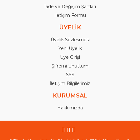
İade ve Değişim Şartları
İletişim Formu
ÜYELİK
Üyelik Sözleşmesi
Yeni Üyelik
Üye Girişi
Şifremi Unuttum
SSS
İletişim Bilgilerimiz
KURUMSAL
Hakkımızda