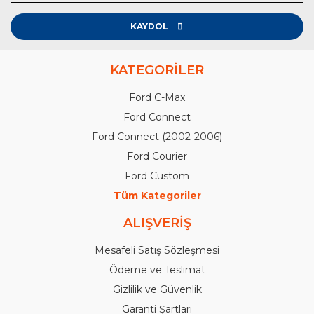
KAYDOL
KATEGORİLER
Ford C-Max
Ford Connect
Ford Connect (2002-2006)
Ford Courier
Ford Custom
Tüm Kategoriler
ALIŞVERİŞ
Mesafeli Satış Sözleşmesi
Ödeme ve Teslimat
Gizlilik ve Güvenlik
Garanti Şartları