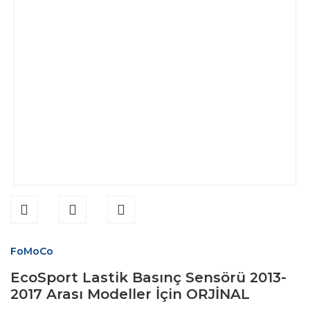
FoMoCo
EcoSport Lastik Basınç Sensörü 2013-
2017 Arası Modeller İçin ORJİNAL