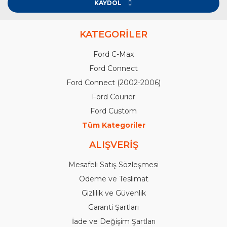
KAYDOL
KATEGORİLER
Ford C-Max
Ford Connect
Ford Connect (2002-2006)
Ford Courier
Ford Custom
Tüm Kategoriler
ALIŞVERİŞ
Mesafeli Satış Sözleşmesi
Ödeme ve Teslimat
Gizlilik ve Güvenlik
Garanti Şartları
İade ve Değişim Şartları