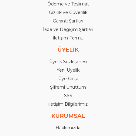
Ödeme ve Teslimat
Gizlilik ve Güvenlik
Garanti Şartları
İade ve Değişim Şartları
İletişim Formu
ÜYELİK
Üyelik Sözleşmesi
Yeni Üyelik
Üye Girişi
Şifremi Unuttum
SSS
İletişim Bilgilerimiz
KURUMSAL
Hakkımızda