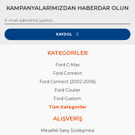
KAMPANYALARIMIZDAN HABERDAR OLUN
KAYDOL
KATEGORİLER
Ford C-Max
Ford Connect
Ford Connect (2002-2006)
Ford Courier
Ford Custom
Tüm Kategoriler
ALIŞVERİŞ
Mesafeli Satış Sözleşmesi