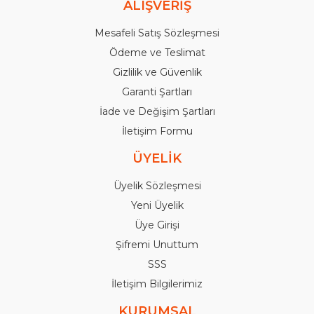
ALIŞVERİŞ
Mesafeli Satış Sözleşmesi
Ödeme ve Teslimat
Gizlilik ve Güvenlik
Garanti Şartları
İade ve Değişim Şartları
İletişim Formu
ÜYELİK
Üyelik Sözleşmesi
Yeni Üyelik
Üye Girişi
Şifremi Unuttum
SSS
İletişim Bilgilerimiz
KURUMSAL