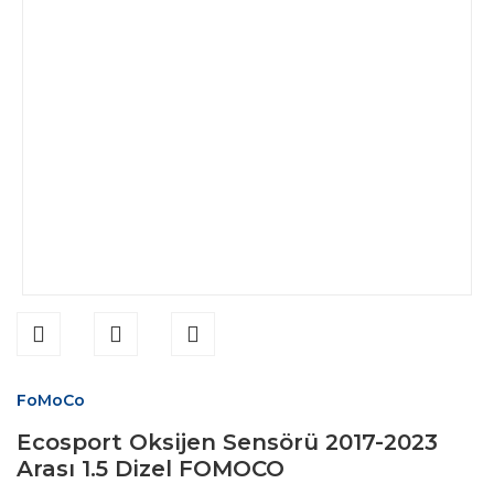
FoMoCo
Ecosport Oksijen Sensörü 2017-2023
Arası 1.5 Dizel FOMOCO