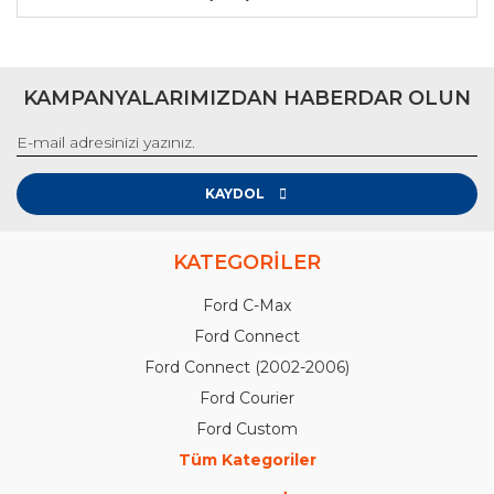
KAMPANYALARIMIZDAN HABERDAR OLUN
KAYDOL
KATEGORİLER
Ford C-Max
Ford Connect
Ford Connect (2002-2006)
Ford Courier
Ford Custom
Tüm Kategoriler