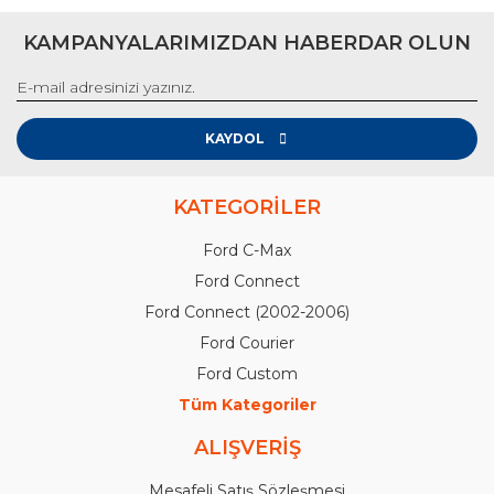
KAMPANYALARIMIZDAN HABERDAR OLUN
KAYDOL
KATEGORİLER
Ford C-Max
Ford Connect
Ford Connect (2002-2006)
Ford Courier
Ford Custom
Tüm Kategoriler
ALIŞVERİŞ
Mesafeli Satış Sözleşmesi