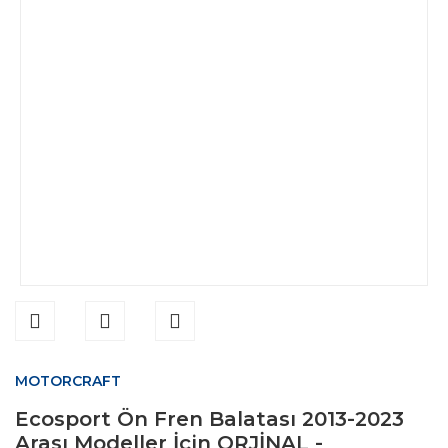
MOTORCRAFT
Ecosport Ön Fren Balatası 2013-2023
Arası Modeller İçin ORJİNAL -