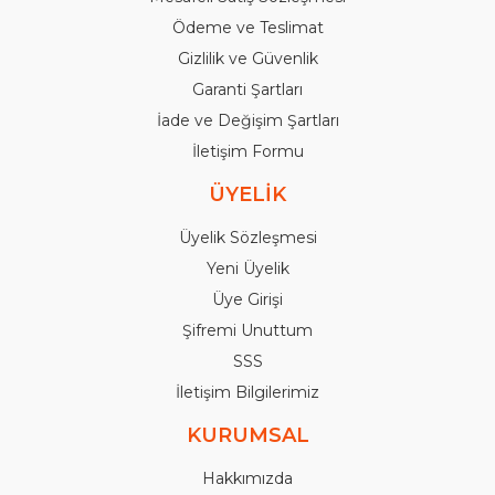
Ödeme ve Teslimat
Gizlilik ve Güvenlik
Garanti Şartları
İade ve Değişim Şartları
İletişim Formu
ÜYELİK
Üyelik Sözleşmesi
Yeni Üyelik
Üye Girişi
Şifremi Unuttum
SSS
İletişim Bilgilerimiz
KURUMSAL
Hakkımızda