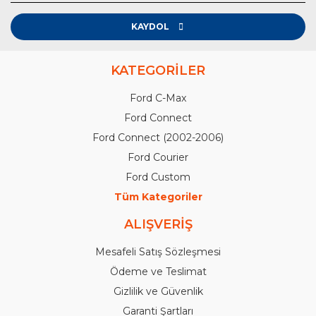
KAYDOL
KATEGORİLER
Ford C-Max
Ford Connect
Ford Connect (2002-2006)
Ford Courier
Ford Custom
Tüm Kategoriler
ALIŞVERİŞ
Mesafeli Satış Sözleşmesi
Ödeme ve Teslimat
Gizlilik ve Güvenlik
Garanti Şartları