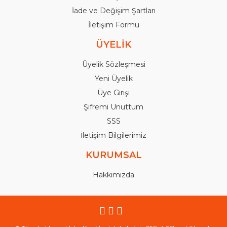
İade ve Değişim Şartları
İletişim Formu
ÜYELİK
Üyelik Sözleşmesi
Yeni Üyelik
Üye Girişi
Şifremi Unuttum
SSS
İletişim Bilgilerimiz
KURUMSAL
Hakkımızda