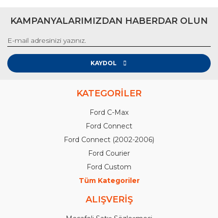
KAMPANYALARIMIZDAN HABERDAR OLUN
KAYDOL
KATEGORİLER
Ford C-Max
Ford Connect
Ford Connect (2002-2006)
Ford Courier
Ford Custom
Tüm Kategoriler
ALIŞVERİŞ