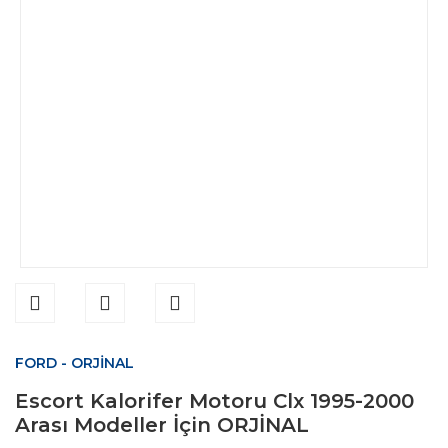
FORD - ORJİNAL
Escort Kalorifer Motoru Clx 1995-2000
Arası Modeller İçin ORJİNAL