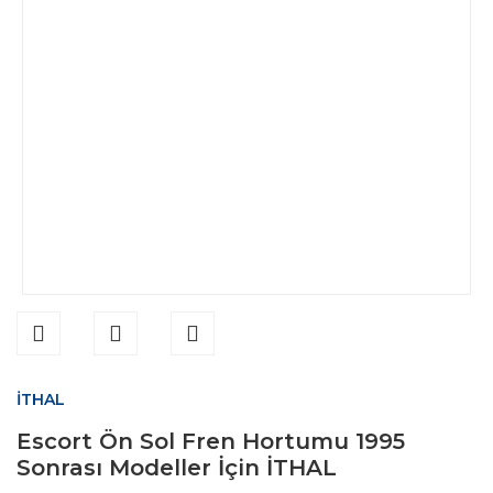
İTHAL
Escort Ön Sol Fren Hortumu 1995
Sonrası Modeller İçin İTHAL