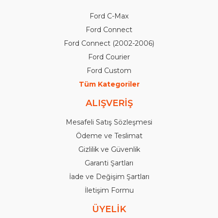
Ford C-Max
Ford Connect
Ford Connect (2002-2006)
Ford Courier
Ford Custom
Tüm Kategoriler
ALIŞVERİŞ
Mesafeli Satış Sözleşmesi
Ödeme ve Teslimat
Gizlilik ve Güvenlik
Garanti Şartları
İade ve Değişim Şartları
İletişim Formu
ÜYELİK