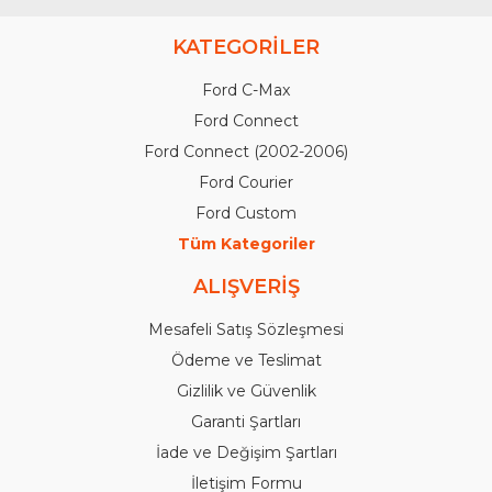
KATEGORİLER
Ford C-Max
Ford Connect
Ford Connect (2002-2006)
Ford Courier
Ford Custom
Tüm Kategoriler
ALIŞVERİŞ
Mesafeli Satış Sözleşmesi
Ödeme ve Teslimat
Gizlilik ve Güvenlik
Garanti Şartları
İade ve Değişim Şartları
İletişim Formu