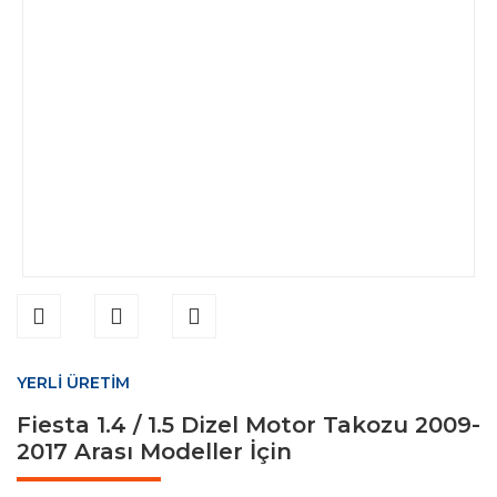
YERLİ ÜRETİM
Fiesta 1.4 / 1.5 Dizel Motor Takozu 2009-
2017 Arası Modeller İçin