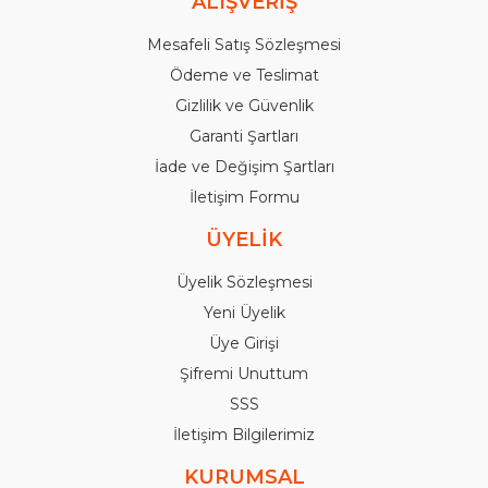
ALIŞVERİŞ
Mesafeli Satış Sözleşmesi
Ödeme ve Teslimat
Gizlilik ve Güvenlik
Garanti Şartları
İade ve Değişim Şartları
İletişim Formu
ÜYELİK
Üyelik Sözleşmesi
Yeni Üyelik
Üye Girişi
Şifremi Unuttum
SSS
İletişim Bilgilerimiz
KURUMSAL