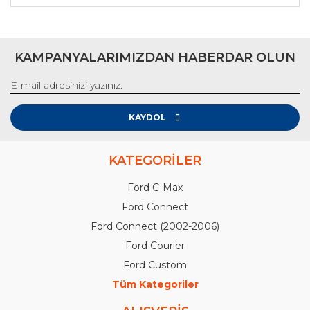
KAMPANYALARIMIZDAN HABERDAR OLUN
KAYDOL
KATEGORİLER
Ford C-Max
Ford Connect
Ford Connect (2002-2006)
Ford Courier
Ford Custom
Tüm Kategoriler